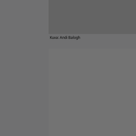
Kuva: Andi Balogh