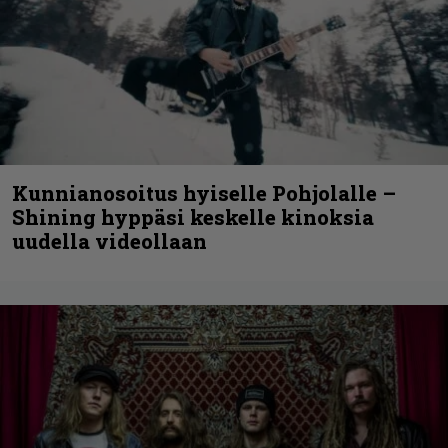
Kunnianosoitus hyiselle Pohjolalle –
Shining hyppäsi keskelle kinoksia
uudella videollaan