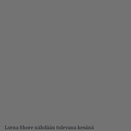
Lorna Shore nähdään tulevana kesänä