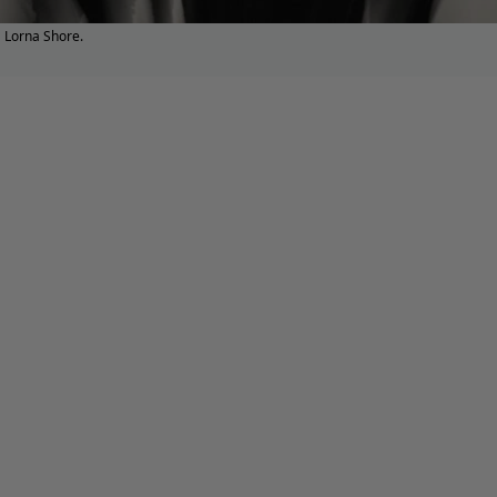
Lorna Shore.