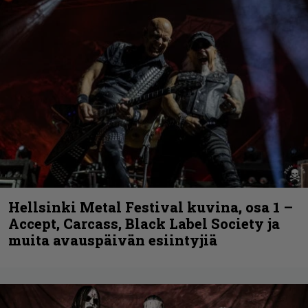
Hellsinki Metal Festival kuvina, osa 1 –
Accept, Carcass, Black Label Society ja
muita avauspäivän esiintyjiä