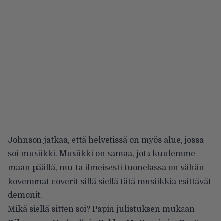
Johnson jatkaa, että helvetissä on myös alue, jossa
soi musiikki. Musiikki on samaa, jota kuulemme
maan päällä, mutta ilmeisesti tuonelassa on vähän
kovemmat coverit sillä siellä tätä musiikkia esittävät
demonit.
Mikä siellä sitten soi? Papin julistuksen mukaan