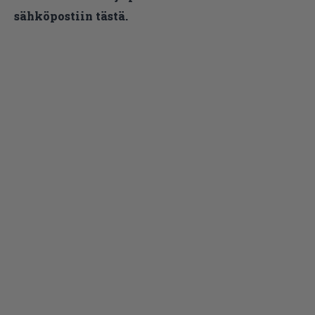
sähköpostiin tästä.