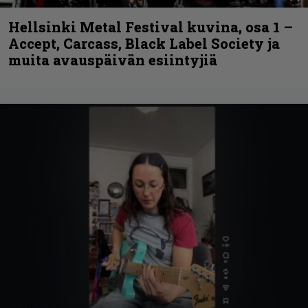
Hellsinki Metal Festival kuvina, osa 1 –
Accept, Carcass, Black Label Society ja
muita avauspäivän esiintyjiä