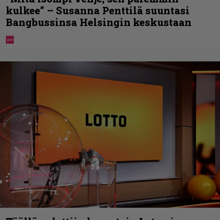
kulkee” – Susanna Penttilä suuntasi
Bangbussinsa Helsingin keskustaan