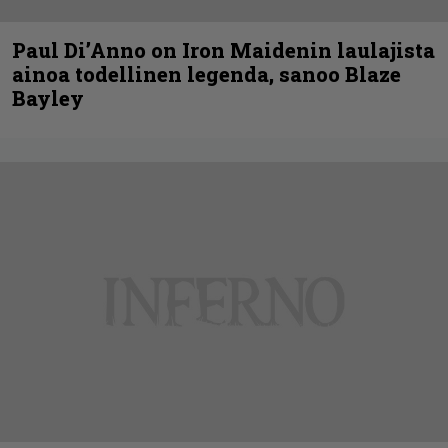
Paul Di’Anno on Iron Maidenin laulajista
ainoa todellinen legenda, sanoo Blaze
Bayley