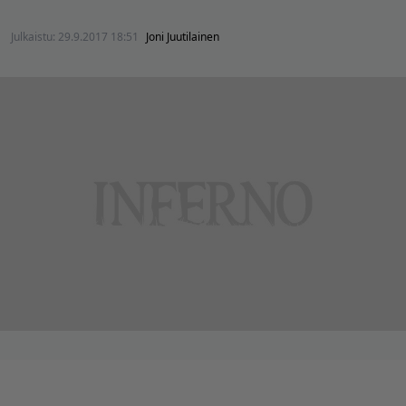
Julkaistu:
29.9.2017 18:51
Joni Juutilainen