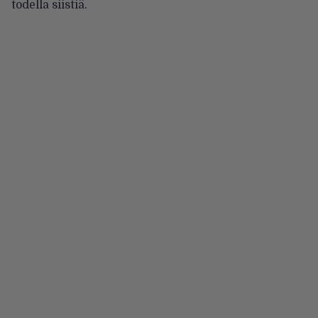
todella siistiä.