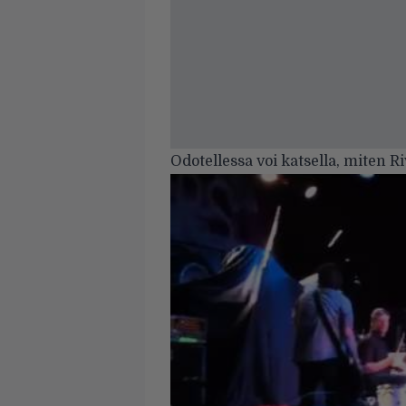
Odotellessa voi katsella, miten Ri