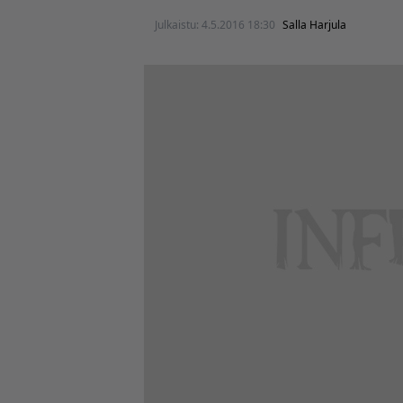
Julkaistu:
4.5.2016 18:30
Salla Harjula