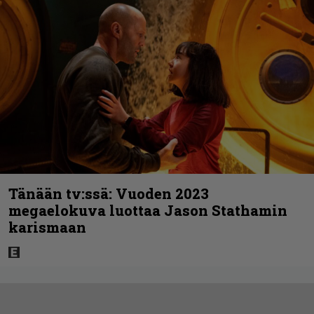
Tänään tv:ssä: Vuoden 2023
megaelokuva luottaa Jason Stathamin
karismaan