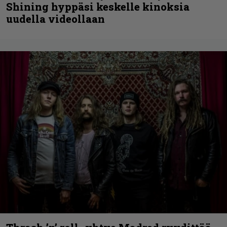
Shining hyppäsi keskelle kinoksia
uudella videollaan