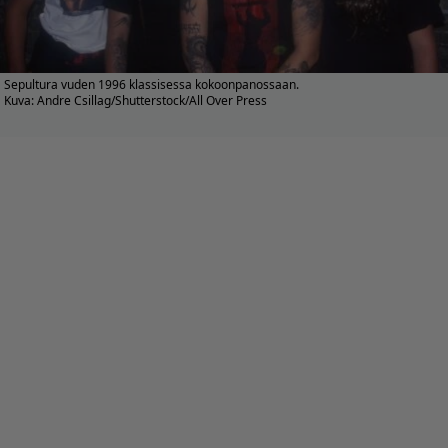
Sepultura vuden 1996 klassisessa kokoonpanossaan.
Kuva: Andre Csillag/Shutterstock/All Over Press