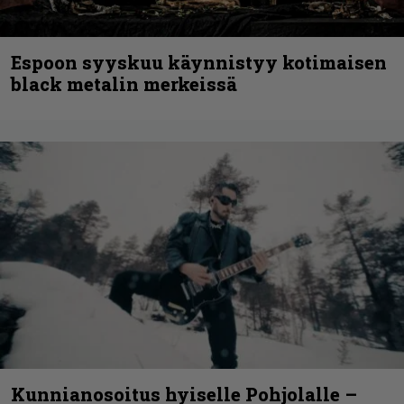
Espoon syyskuu käynnistyy kotimaisen
black metalin merkeissä
Kunnianosoitus hyiselle Pohjolalle –