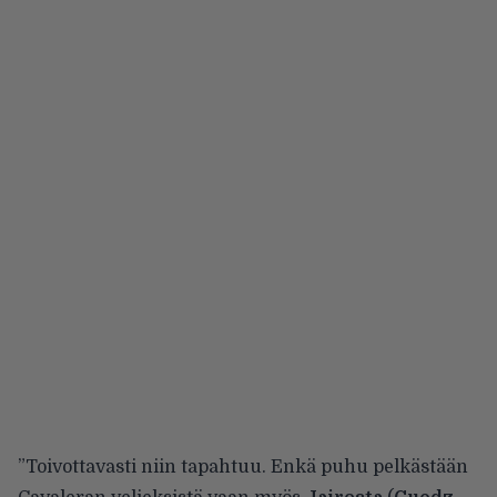
”Toivottavasti niin tapahtuu. Enkä puhu pelkästään