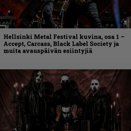
Hellsinki Metal Festival kuvina, osa 1 –
Accept, Carcass, Black Label Society ja
muita avauspäivän esiintyjiä