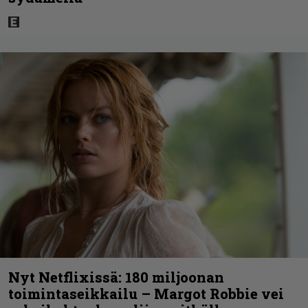
Nyt Netflixissä: 180 miljoonan
toimintaseikkailu – Margot Robbie vei