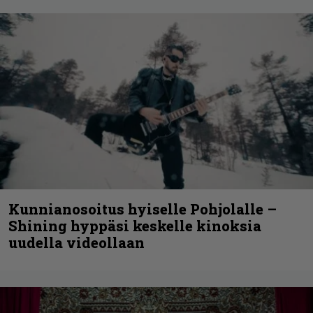
Kunnianosoitus hyiselle Pohjolalle –
Shining hyppäsi keskelle kinoksia
uudella videollaan