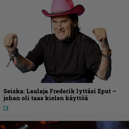
Seiska: Laulaja Frederik lyttäsi Eput –
johan oli taas kielen käyttöä