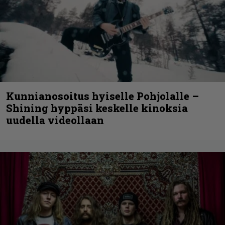
Kunnianosoitus hyiselle Pohjolalle –
Shining hyppäsi keskelle kinoksia
uudella videollaan