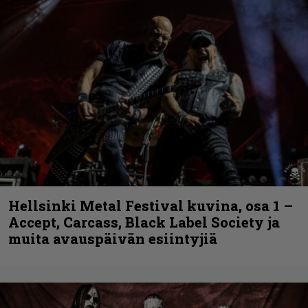
Hellsinki Metal Festival kuvina, osa 1 –
Accept, Carcass, Black Label Society ja
muita avauspäivän esiintyjiä