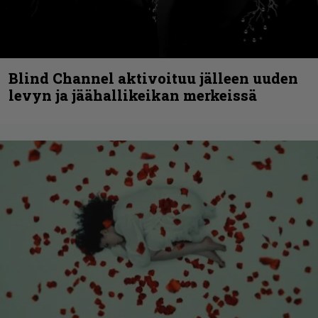
Blind Channel aktivoituu jälleen uuden
levyn ja jäähallikeikan merkeissä