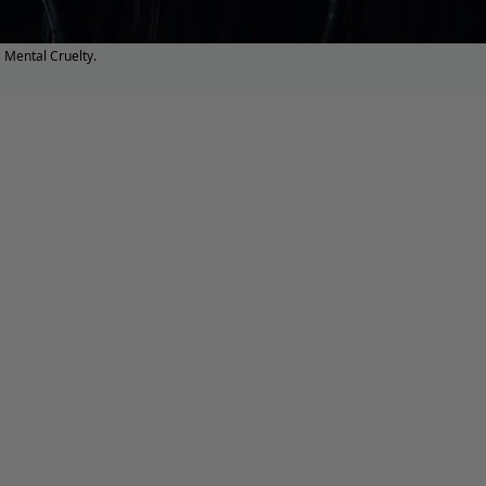
Mental Cruelty.