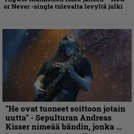
or Never -single tulevalta levyltä julki