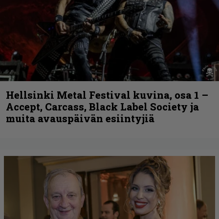
Hellsinki Metal Festival kuvina, osa 1 –
Accept, Carcass, Black Label Society ja
muita avauspäivän esiintyjiä