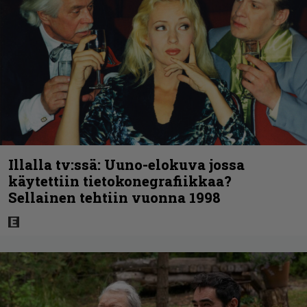
Illalla tv:ssä: Uuno-elokuva jossa
käytettiin tietokonegrafiikkaa?
Sellainen tehtiin vuonna 1998