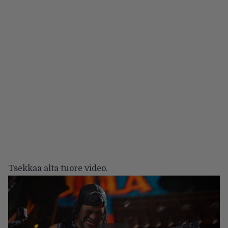
Tsekkaa alta tuore video.