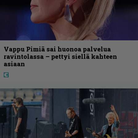
Vappu Pimiä sai huonoa palvelua
ravintolassa – pettyi siellä kahteen
asiaan