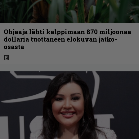
Ohjaaja lähti kalppimaan 870 miljoonaa
dollaria tuottaneen elokuvan jatko-
osasta