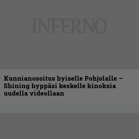
Kunnianosoitus hyiselle Pohjolalle –
Shining hyppäsi keskelle kinoksia
uudella videollaan