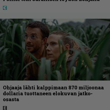
Ohjaaja lähti kalppimaan 870 miljoonaa
dollaria tuottaneen elokuvan jatko-
osasta