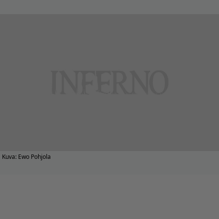
Kuva: Ewo Pohjola