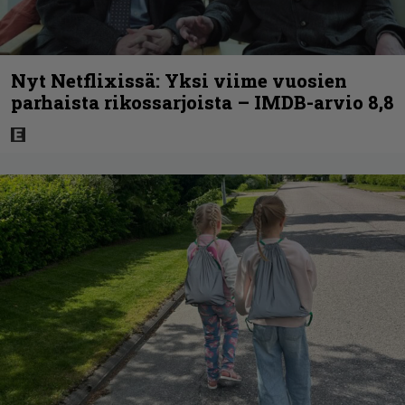
Nyt Netflixissä: Yksi viime vuosien
parhaista rikossarjoista – IMDB-arvio 8,8