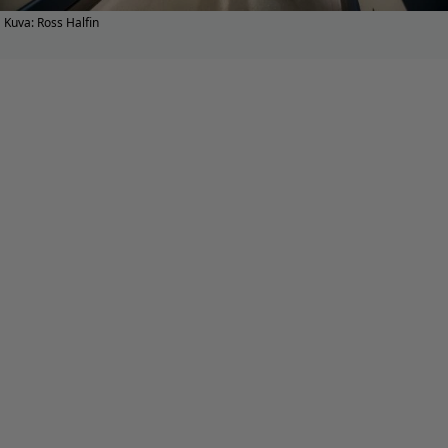
Kuva: Ross Halfin