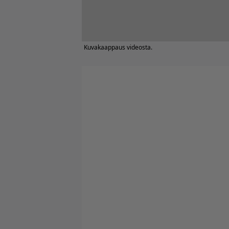
Kuvakaappaus videosta.