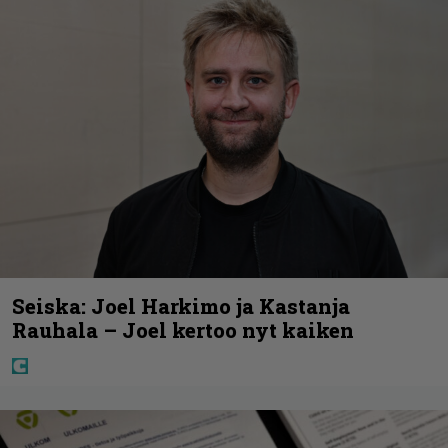
Seiska: Joel Harkimo ja Kastanja
Rauhala – Joel kertoo nyt kaiken