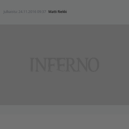
Julkaistu:
24.11.2016 09:37
Matti Riekki