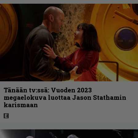
Tänään tv:ssä: Vuoden 2023
megaelokuva luottaa Jason Stathamin
karismaan