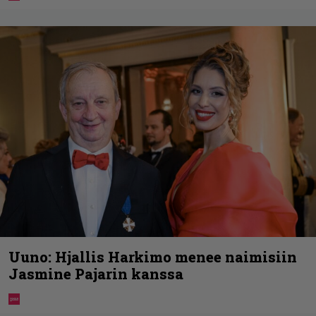
Uuno: Hjallis Harkimo menee naimisiin
Jasmine Pajarin kanssa