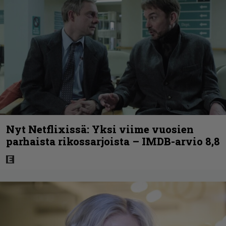
Nyt Netflixissä: Yksi viime vuosien
parhaista rikossarjoista – IMDB-arvio 8,8