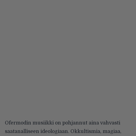
Ofermodin musiikki on pohjannut aina vahvasti
saatanalliseen ideologiaan. Okkultismia, magiaa,