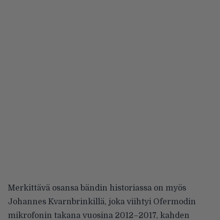
Merkittävä osansa bändin historiassa on myös
Johannes Kvarnbrinkillä, joka viihtyi Ofermodin
mikrofonin takana vuosina 2012–2017, kahden