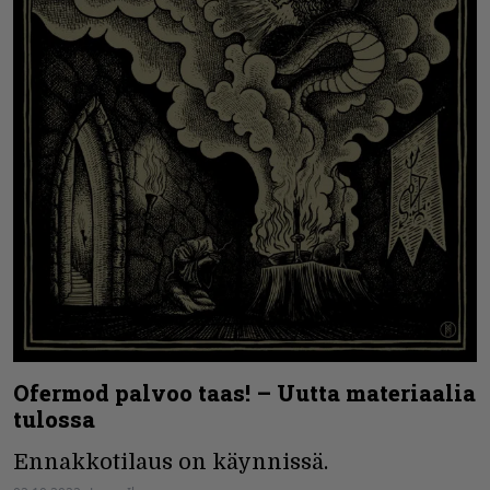
Ofermod palvoo taas! – Uutta materiaalia
tulossa
Ennakkotilaus on käynnissä.