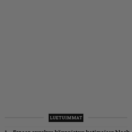
LUETUIMMAT