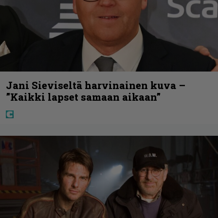
Jani Sieviseltä harvinainen kuva –
”Kaikki lapset samaan aikaan”