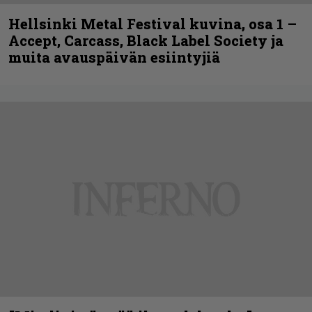
Hellsinki Metal Festival kuvina, osa 1 –
Accept, Carcass, Black Label Society ja
muita avauspäivän esiintyjiä