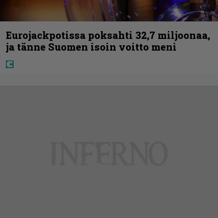
Eurojackpotissa poksahti 32,7 miljoonaa,
ja tänne Suomen isoin voitto meni