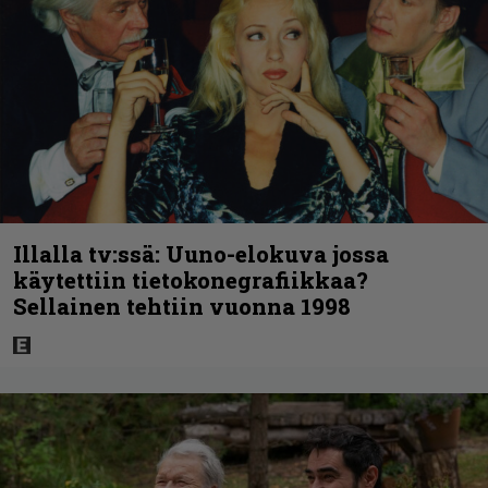
Illalla tv:ssä: Uuno-elokuva jossa
käytettiin tietokonegrafiikkaa?
Sellainen tehtiin vuonna 1998