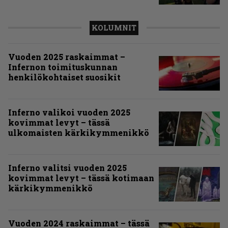
KOLUMNIT
Vuoden 2025 raskaimmat –
Infernon toimituskunnan
henkilökohtaiset suosikit
Inferno valikoi vuoden 2025
kovimmat levyt – tässä
ulkomaisten kärkikymmenikkö
Inferno valitsi vuoden 2025
kovimmat levyt – tässä kotimaan
kärkikymmenikkö
Vuoden 2024 raskaimmat – tässä