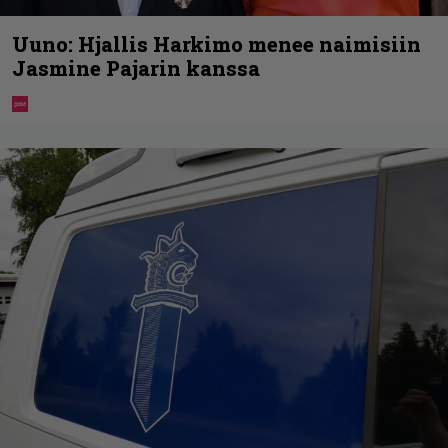
Uuno: Hjallis Harkimo menee naimisiin
Jasmine Pajarin kanssa