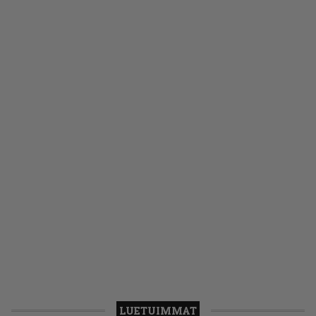
LUETUIMMAT