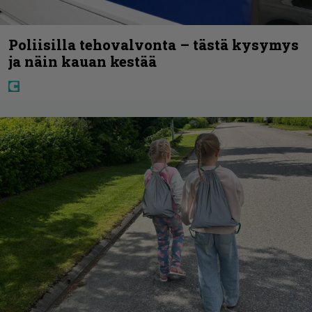
Poliisilla tehovalvonta – tästä kysymys
ja näin kauan kestää