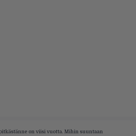
itkästänne on viisi vuotta. Mihin suuntaan