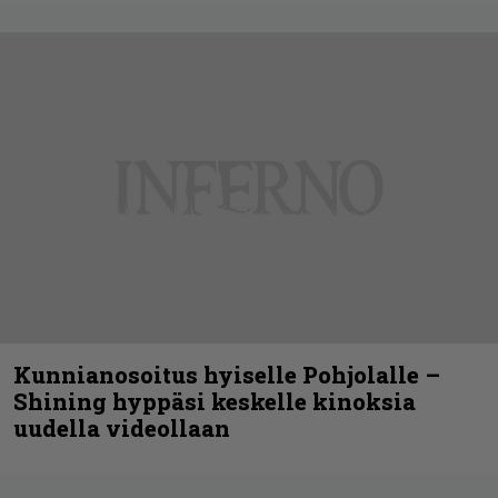
Kunnianosoitus hyiselle Pohjolalle –
Shining hyppäsi keskelle kinoksia
uudella videollaan