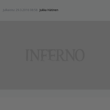
Julkaistu:
29.3.2016 08:58
Jukka Hätinen