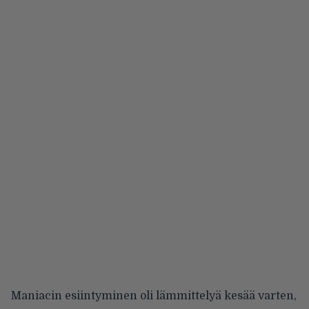
Maniacin esiintyminen oli lämmittelyä kesää varten,