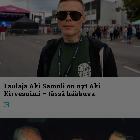
Laulaja Aki Samuli on nyt Aki
Kirvesnimi – tässä hääkuva