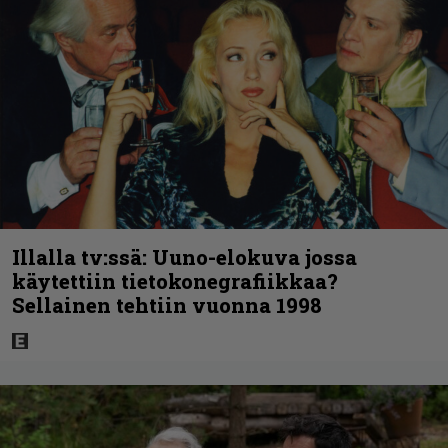
Illalla tv:ssä: Uuno-elokuva jossa
käytettiin tietokonegrafiikkaa?
Sellainen tehtiin vuonna 1998