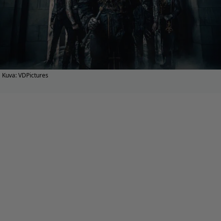
Kuva: VDPictures