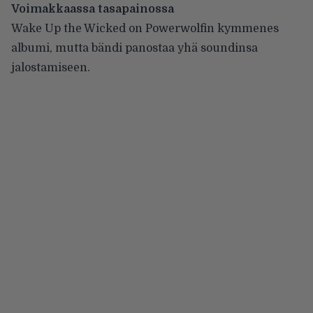
Voimakkaassa tasapainossa
Wake Up the Wicked on Powerwolfin kymmenes
albumi, mutta bändi panostaa yhä soundinsa
jalostamiseen.