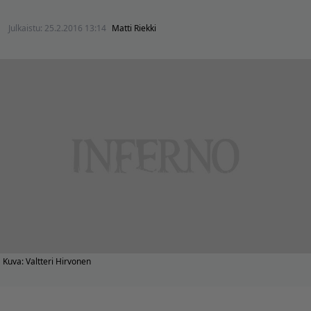
Julkaistu:
25.2.2016 13:14
Matti Riekki
Kuva: Valtteri Hirvonen