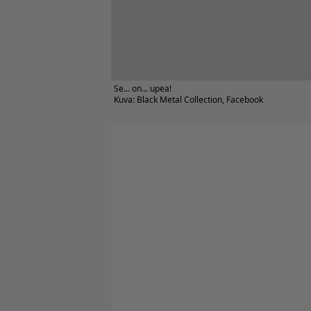
Se... on... upea!
Kuva: Black Metal Collection, Facebook