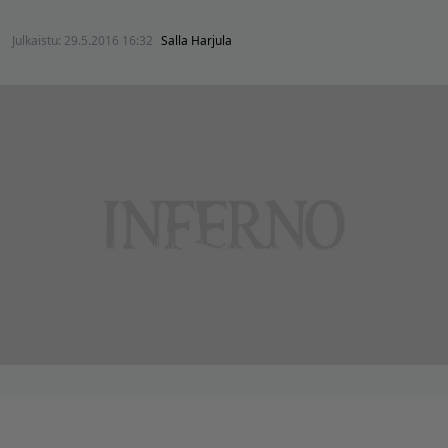
Julkaistu:
29.5.2016 16:32
Salla Harjula