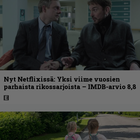
Nyt Netflixissä: Yksi viime vuosien
parhaista rikossarjoista – IMDB-arvio 8,8