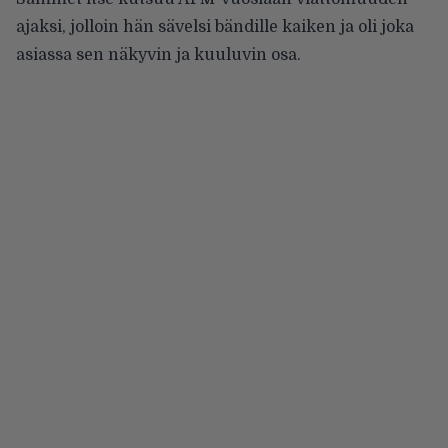
ajaksi, jolloin hän sävelsi bändille kaiken ja oli joka
asiassa sen näkyvin ja kuuluvin osa.