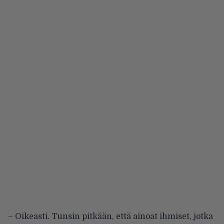
– Oikeasti. Tunsin pitkään, että ainoat ihmiset, jotka