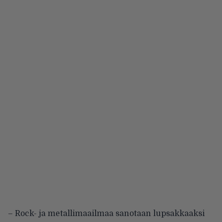
– Rock- ja metallimaailmaa sanotaan lupsakkaaksi