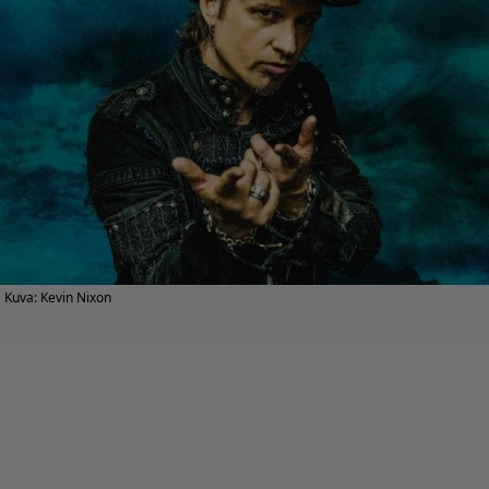
Kuva: Kevin Nixon