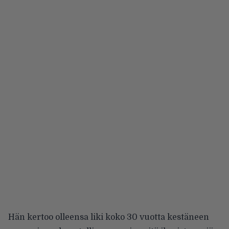
Hän kertoo olleensa liki koko 30 vuotta kestäneen