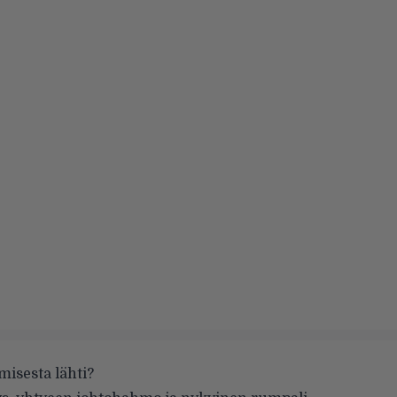
misesta lähti?