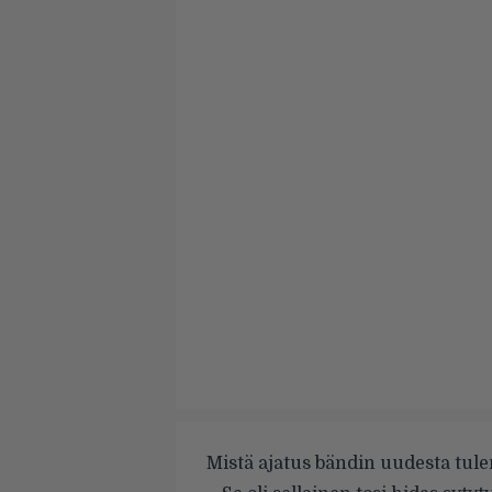
Mistä ajatus bändin uudesta tule