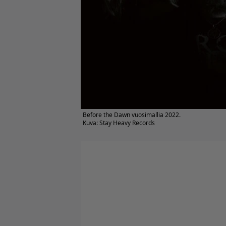
Before the Dawn vuosimallia 2022.
Kuva: Stay Heavy Records