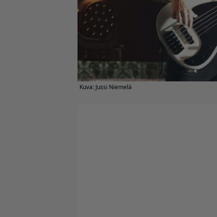
Kuva: Jussi Niemelä