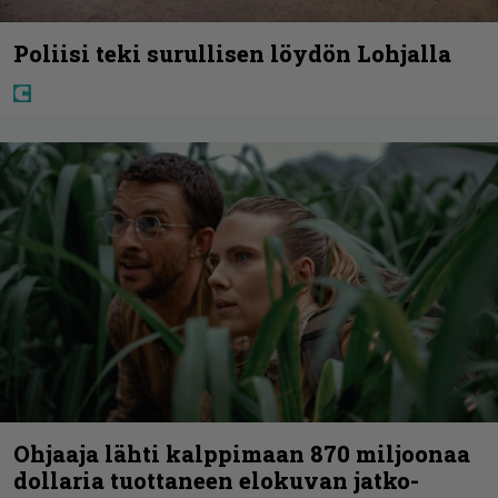
Poliisi teki surullisen löydön Lohjalla
Ohjaaja lähti kalppimaan 870 miljoonaa
dollaria tuottaneen elokuvan jatko-