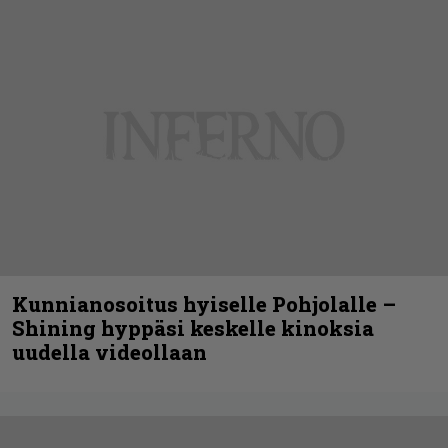
Kunnianosoitus hyiselle Pohjolalle –
Shining hyppäsi keskelle kinoksia
uudella videollaan