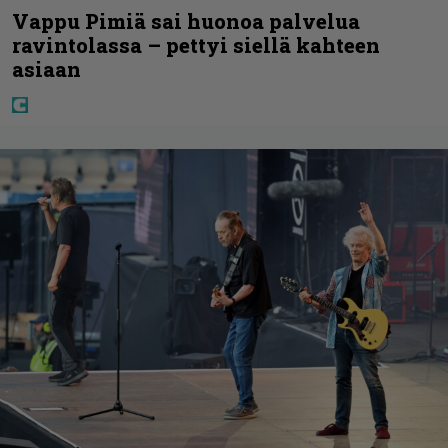
Vappu Pimiä sai huonoa palvelua
ravintolassa – pettyi siellä kahteen
asiaan