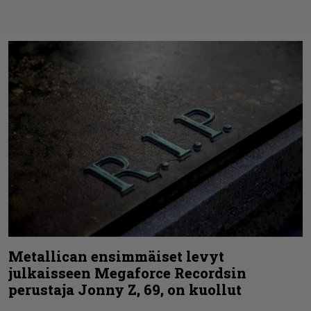
Metallican ensimmäiset levyt
julkaisseen Megaforce Recordsin
perustaja Jonny Z, 69, on kuollut