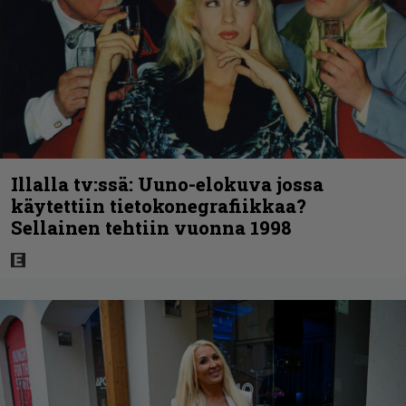
Illalla tv:ssä: Uuno-elokuva jossa
käytettiin tietokonegrafiikkaa?
Sellainen tehtiin vuonna 1998