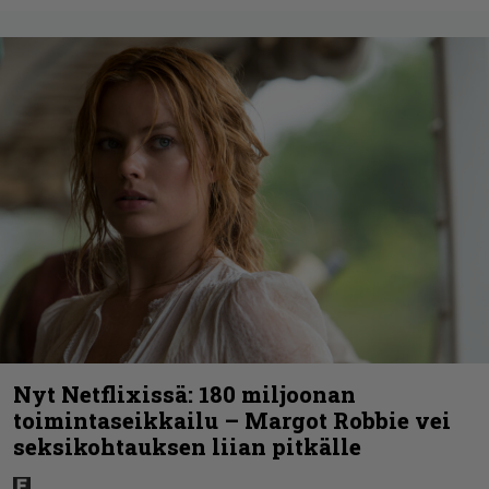
Nyt Netflixissä: 180 miljoonan
toimintaseikkailu – Margot Robbie vei
seksikohtauksen liian pitkälle