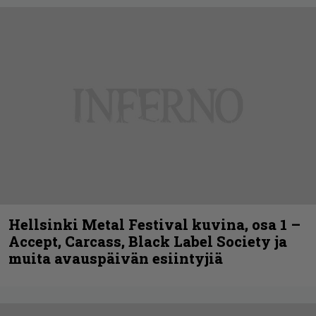
Hellsinki Metal Festival kuvina, osa 1 –
Accept, Carcass, Black Label Society ja
muita avauspäivän esiintyjiä