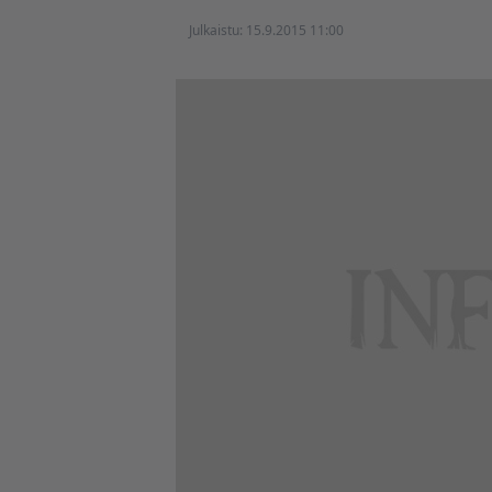
Julkaistu:
15.9.2015 11:00