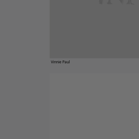
Vinnie Paul