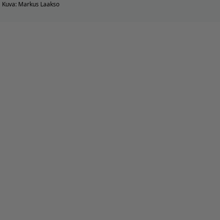
Kuva: Markus Laakso