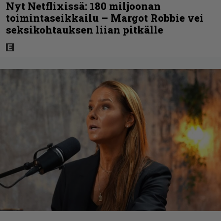
Nyt Netflixissä: 180 miljoonan
toimintaseikkailu – Margot Robbie vei
seksikohtauksen liian pitkälle