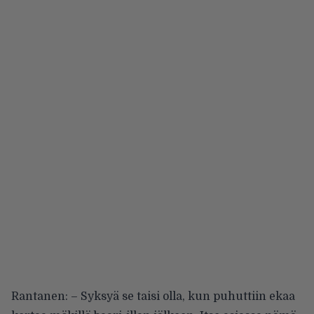
Rantanen: – Syksyä se taisi olla, kun puhuttiin ekaa