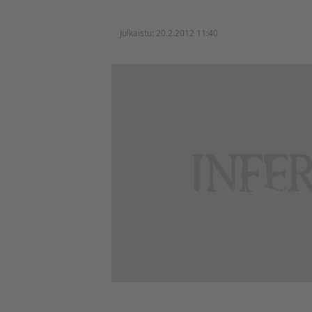
Julkaistu:
20.2.2012 11:40