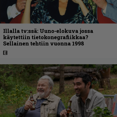
Illalla tv:ssä: Uuno-elokuva jossa
käytettiin tietokonegrafiikkaa?
Sellainen tehtiin vuonna 1998