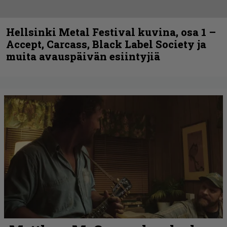
Hellsinki Metal Festival kuvina, osa 1 –
Accept, Carcass, Black Label Society ja
muita avauspäivän esiintyjiä