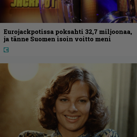
Eurojackpotissa poksahti 32,7 miljoonaa,
ja tänne Suomen isoin voitto meni