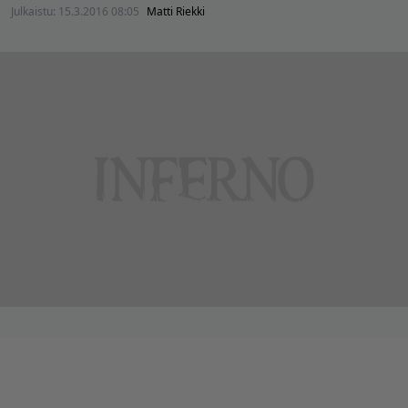
Julkaistu:
15.3.2016 08:05
Matti Riekki