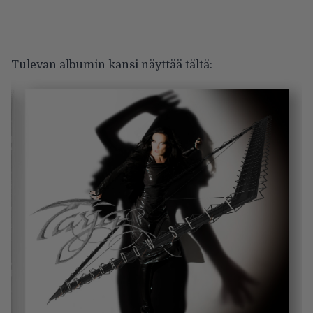
Tulevan albumin kansi näyttää tältä: