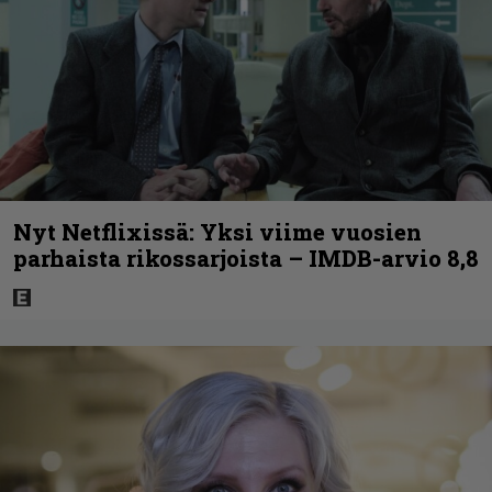
Nyt Netflixissä: Yksi viime vuosien
parhaista rikossarjoista – IMDB-arvio 8,8