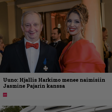
Uuno: Hjallis Harkimo menee naimisiin
Jasmine Pajarin kanssa