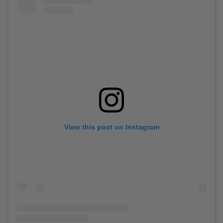
View this post on Instagram