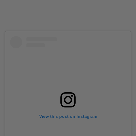
View this post on Instagram