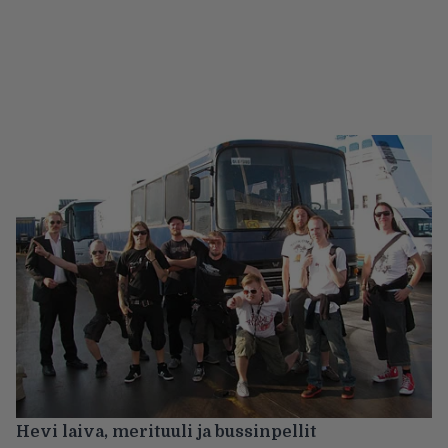
Hevi laiva, merituuli ja bussinpellit