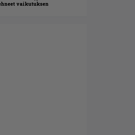
ehneet vaikutuksen