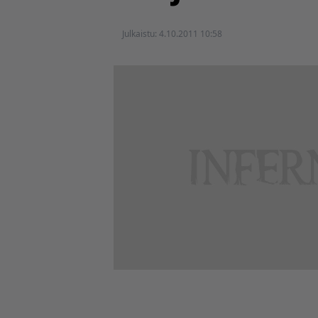
Julkaistu:
4.10.2011 10:58